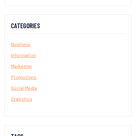
CATEGORIES
Business
Information
Marketing
Promotions
Social Media
Statistics