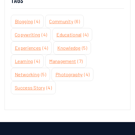
TAGS
Blogging
(4)
Community
(6)
Copywriting
(4)
Educational
(4)
Experiences
(4)
Knowledge
(5)
Learning
(4)
Management
(7)
Networking
(5)
Photography
(4)
Success Story
(4)