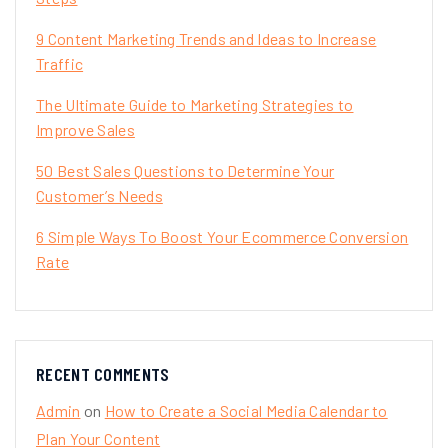
9 Content Marketing Trends and Ideas to Increase
Traffic
The Ultimate Guide to Marketing Strategies to
Improve Sales
50 Best Sales Questions to Determine Your
Customer’s Needs
6 Simple Ways To Boost Your Ecommerce Conversion
Rate
RECENT COMMENTS
Admin
on
How to Create a Social Media Calendar to
Plan Your Content