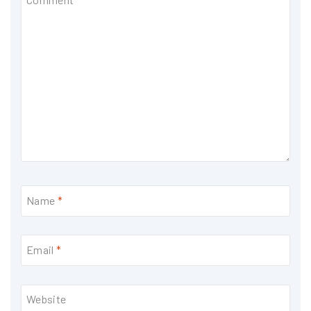
Name
*
Email
*
Website