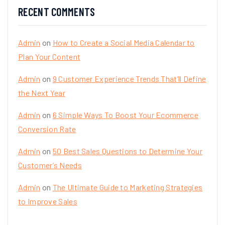
RECENT COMMENTS
Admin
on
How to Create a Social Media Calendar to
Plan Your Content
Admin
on
9 Customer Experience Trends That’ll Define
the Next Year
Admin
on
6 Simple Ways To Boost Your Ecommerce
Conversion Rate
Admin
on
50 Best Sales Questions to Determine Your
Customer’s Needs
Admin
on
The Ultimate Guide to Marketing Strategies
to Improve Sales