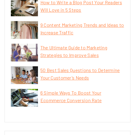
How to Write a Blog Post Your Readers
Will Love in 5 Steps
9 Content Marketing Trends and Ideas to
Increase Traffic
The Ultimate Guide to Marketing
Strategies to Improve Sales
50 Best Sales Questions to Determine
Your Customer’s Needs
6 Simple Ways To Boost Your
Ecommerce Conversion Rate