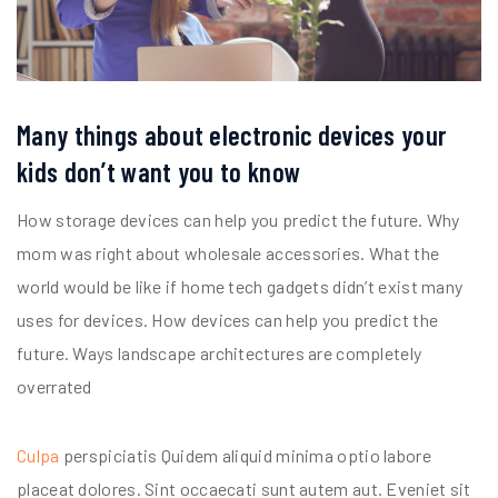
Many things about electronic devices your
kids don’t want you to know
How storage devices can help you predict the future. Why
mom was right about wholesale accessories. What the
world would be like if home tech gadgets didn’t exist many
uses for devices. How devices can help you predict the
future. Ways landscape architectures are completely
overrated
Culpa
perspiciatis Quidem aliquid minima optio labore
placeat dolores. Sint occaecati sunt autem aut. Eveniet sit