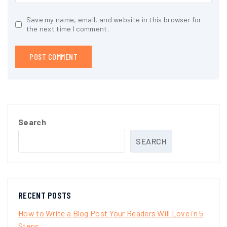
Save my name, email, and website in this browser for
the next time I comment.
Search
SEARCH
RECENT POSTS
How to Write a Blog Post Your Readers Will Love in 5
Steps