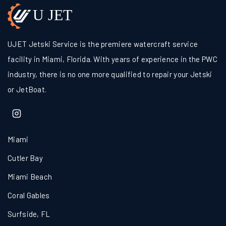
UJET Jetski Service is the premiere watercraft service
facility in Miami, Florida. With years of experience in the PWC
industry, there is no one more qualified to repair your Jetski
or JetBoat.
Miami
Cutler Bay
Miami Beach
Coral Gables
Surfside, FL