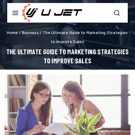
Home
/
Business
/
The Ultimate Guide to Marketing Strategies
to Improve Sales
THE ULTIMATE GUIDE TO MARKETING STRATEGIES
TO IMPROVE SALES